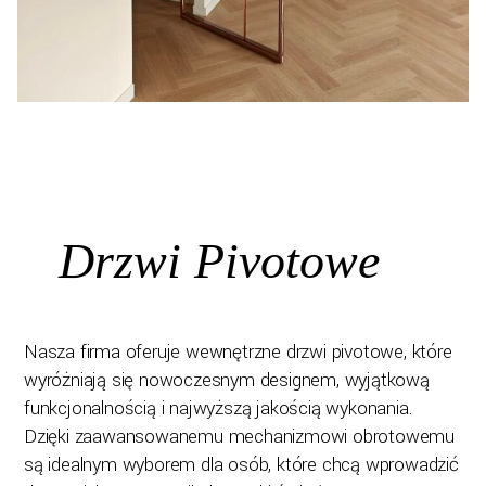
Drzwi Pivotowe
Nasza firma oferuje wewnętrzne drzwi pivotowe, które
wyróżniają się nowoczesnym designem, wyjątkową
funkcjonalnością i najwyższą jakością wykonania.
Dzięki zaawansowanemu mechanizmowi obrotowemu
są idealnym wyborem dla osób, które chcą wprowadzić