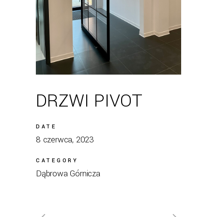
DRZWI PIVOT
DATE
8 czerwca, 2023
CATEGORY
Dąbrowa Górnicza