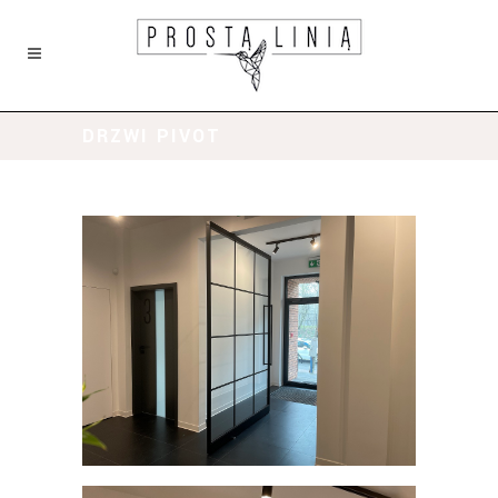
DRZWI PIVOT