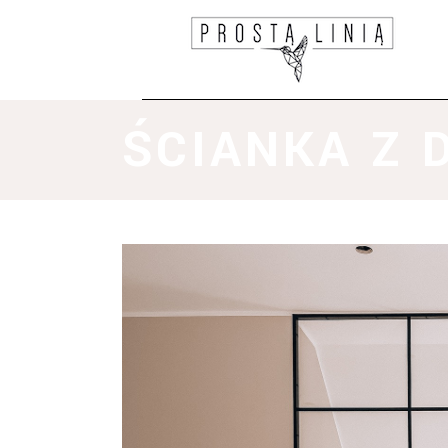
ŚCIANKA Z 