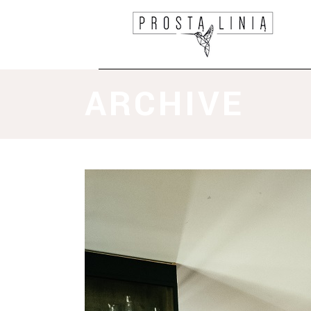
ARCHIVE