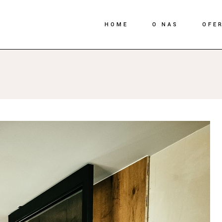
HOME
O NAS
OFE