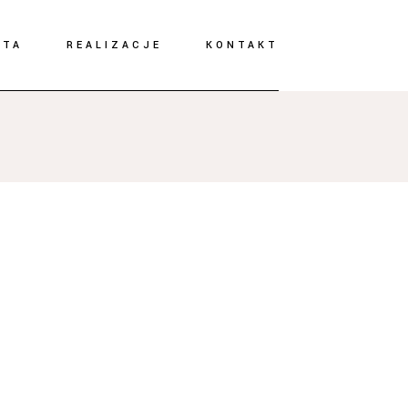
RTA
REALIZACJE
KONTAKT