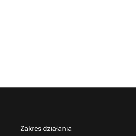
Zakres działania